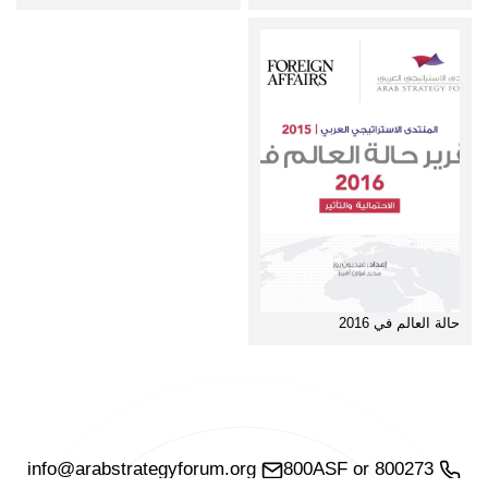
حالة العالم في 2016
info@arabstrategyforum.org
800ASF or 800273