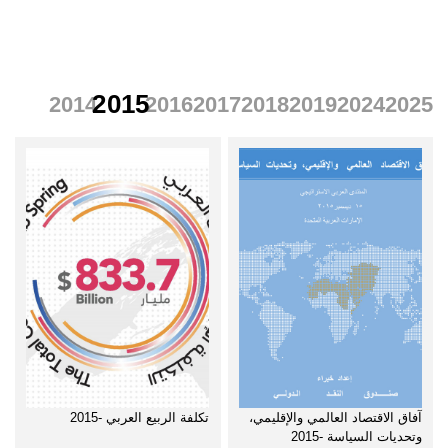
الرئيسية
تقارير
2015
2014
2016
2017
2018
2019
2024
2025
آفاق الاقتصاد العالمي والإقليمي،
تكلفة الربيع العربي -2015
وتحديات السياسة -2015