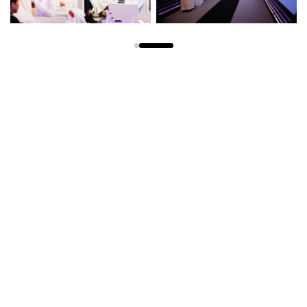
الاطلاع على الكل
تقارير