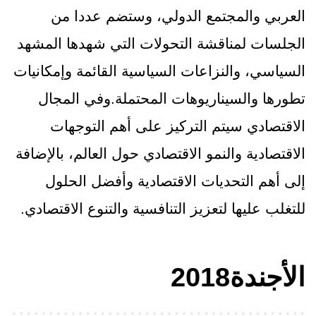
العربي والمجتمع الدولي، وستضم عددا من
الجلسات لمناقشة التحولات التي شهدها المشهد
السياسي، والنزاعات السياسية القائمة وإمكانيات
تطورها والسيناريوهات المحتملة.وفي المجال
الاقتصادي سيتم التركيز على أهم التوجهات
الاقتصادية والنمو الاقتصادي حول العالم، بالإضافة
إلى أهم التحديات الاقتصادية وأفضل الحلول
للتغلب عليها لتعزيز التنافسية والتنوع الاقتصادي.
الأجندة‎ 2018