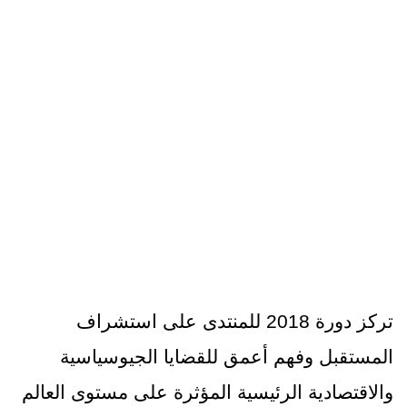
الدورات السابقة 2018
الرئيسية
الدورات السابقة ‎
الدورات السابقة 2018
تركز دورة 2018 للمنتدى على استشراف
المستقبل وفهم أعمق للقضايا الجيوسياسية
والاقتصادية الرئيسية المؤثرة على مستوى العالم