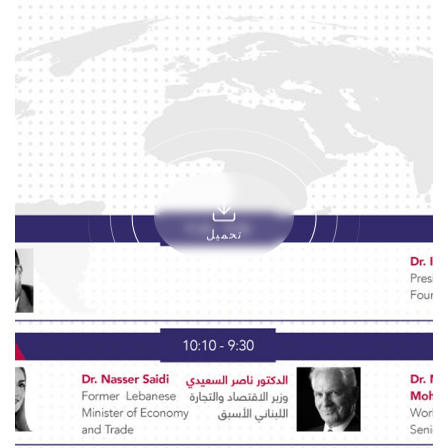
تحميل